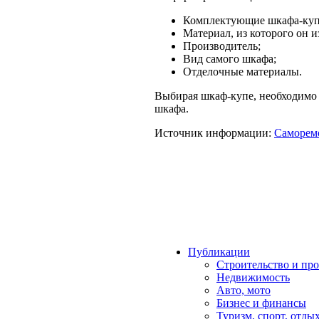
Комплектующие шкафа-куп
Материал, из которого он и
Производитель;
Вид самого шкафа;
Отделочные материалы.
Выбирая шкаф-купе, необходимо 
шкафа.
Источник информации:
Саморем
Публикации
Строительство и пр
Недвижимость
Авто, мото
Бизнес и финансы
Туризм, спорт, отды