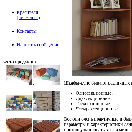
Красители
(пигменты)
Контакты
Написать сообщение
Фото продукции
Шкафы-купе бывают различных 
Односекционные;
Двухсекционные;
Трехсекционные;
Четырехсекционные.
Все они очень практичные и быв
параметры и характеристики дан
проконсультироваться с дизайнер