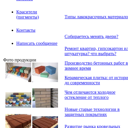
Красители
Типы лакокрасочных материал
(пигменты)
Контакты
Собираетесь менять двери?
Написать сообщение
Ремонт квартир, гипсокартон и
штукатурка? что выбрать?
Фото продукции
Производство бетонных работ в
зимнее время
Керамическая плитка: от истор
до современности
Чем отличаются холодное
остекление от теплого
Новые старые технологии в
защитных покрытиях
Развитие рынка кровельных