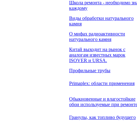
Школа ремонта - необходимо зн
каждому
Виды обработки натурального
камня
О мифах радиоактивности
натурального камня
Китай выходит на рынок с
аналогам известных марок
ISOVER и URSA.
Профильные трубы
Primaplex: области применения
Обыкновенные и влагостойкие
обои используемые при ремонт
Гранулы, как топливо будущего