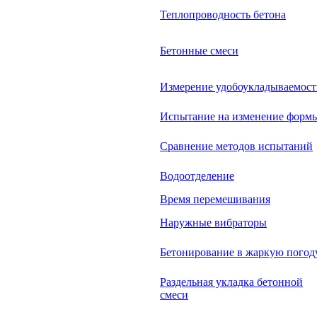
Теплопроводность бетона
Бетонные смеси
Измерение удобоукладываемос
Испытание на изменение форм
Сравнение методов испытаний
Водоотделение
Время перемешивания
Наружные вибраторы
Бетонирование в жаркую погод
Раздельная укладка бетонной
смеси