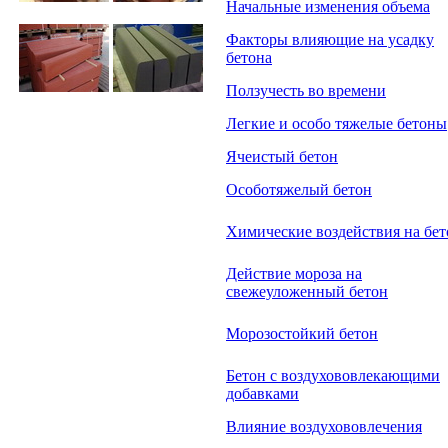
Начальные изменения объема
Факторы влияющие на усадку
бетона
Ползучесть во времени
Легкие и особо тяжелые бетоны
Ячеистый бетон
Особотяжелый бетон
Химические воздействия на бет
Действие мороза на
свежеуложенный бетон
Морозостойкий бетон
Бетон с воздухововлекающими
добавками
Влияние воздухововлечения