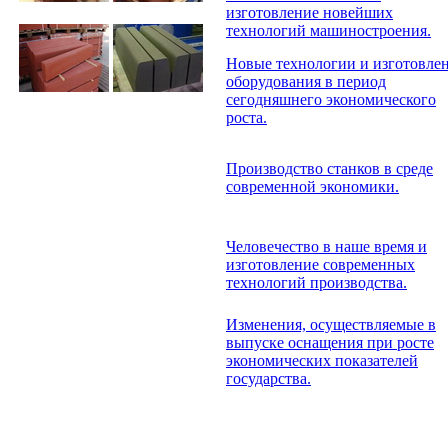
изготовление новейших
технологий машиностроения.
Новые технологии и изготовле
оборудования в период
сегодняшнего экономического
роста.
Производство станков в среде
современной экономики.
Человечество в наше время и
изготовление современных
технологий производства.
Изменения, осуществляемые в
выпуске оснащения при росте
экономических показателей
государства.