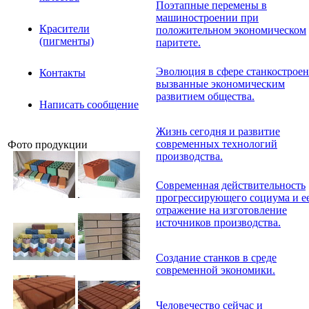
Поэтапные перемены в
машиностроении при
Красители
положительном экономическом
(пигменты)
паритете.
Эволюция в сфере станкостроен
Контакты
вызванные экономическим
развитием общества.
Написать сообщение
Жизнь сегодня и развитие
современных технологий
Фото продукции
производства.
Современная действительность
прогрессирующего социума и е
отражение на изготовление
источников производства.
Создание станков в среде
современной экономики.
Человечество сейчас и