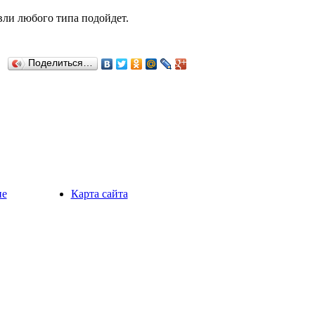
вли любого типа подойдет.
Поделиться…
ие
Карта сайта