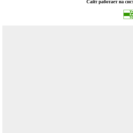
Сайт работает на си