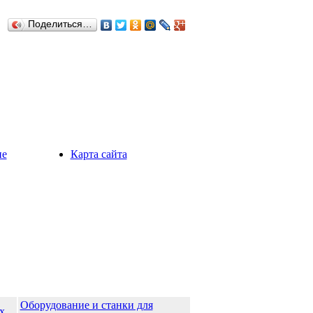
Поделиться…
ие
Карта сайта
Оборудование и станки для
х