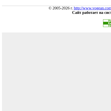
© 2005-2026 г.
http://www.vogean.co
Сайт работает на си