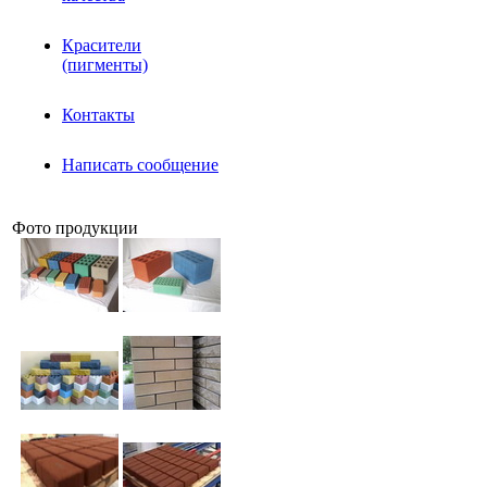
Красители
(пигменты)
Контакты
Написать сообщение
Фото продукции