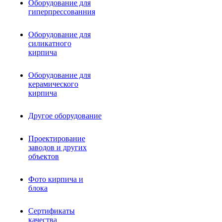
Оборудование для
гиперпрессованния
Оборудование для
силикатного
кирпича
Оборудование для
керамического
кирпича
Другое оборудование
Проектирование
заводов и других
объектов
Фото кирпича и
блока
Сертификаты
качества