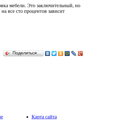
овка мебели. Это заключительный, но
на все сто процентов зависит
Поделиться…
ие
Карта сайта