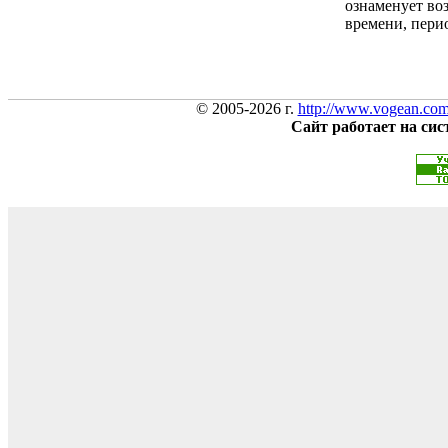
ознаменует во
времени, пери
© 2005-2026 г.
http://www.vogean.co
Сайт работает на си