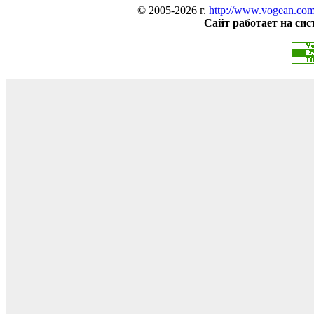
© 2005-2026 г.
http://www.vogean.co
Сайт работает на си