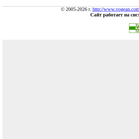
© 2005-2026 г.
http://www.vogean.co
Сайт работает на си