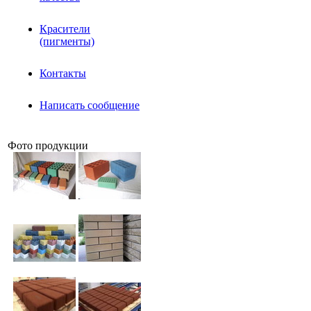
Красители
(пигменты)
Контакты
Написать сообщение
Фото продукции