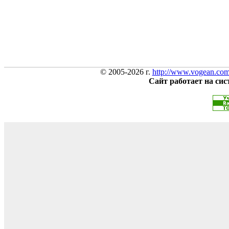
© 2005-2026 г.
http://www.vogean.co
Сайт работает на си