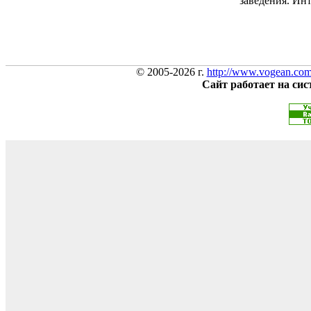
заведения. Инт
© 2005-2026 г.
http://www.vogean.co
Сайт работает на си