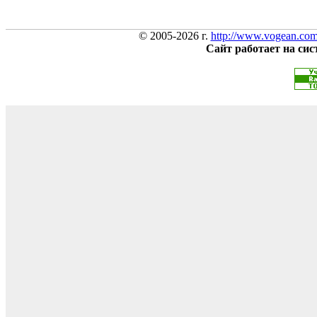
© 2005-2026 г.
http://www.vogean.co
Сайт работает на си