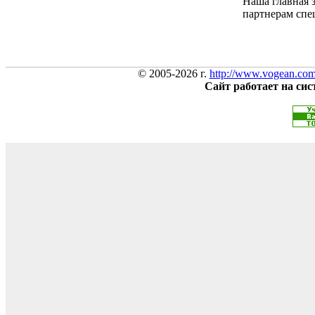
Наша главная 
партнерам спе
© 2005-2026 г.
http://www.vogean.co
Сайт работает на си