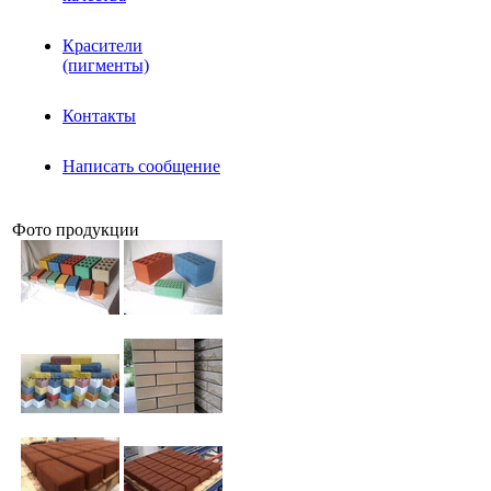
Красители
(пигменты)
Контакты
Написать сообщение
Фото продукции