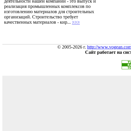
деятельности нашей компании - это выпуск и
реализация промышленных комплексов по
изготовлению материалов для строительных
организаций. Строительство требует
качественных материалов - кир...
>>>
© 2005-2026 г.
http://www.vogean.co
Сайт работает на си