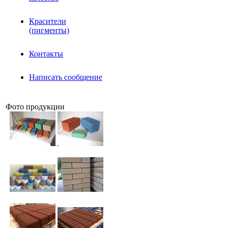
Красители
(пигменты)
Контакты
Написать сообщение
Фото продукции