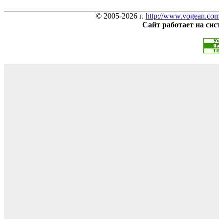
© 2005-2026 г.
http://www.vogean.co
Сайт работает на си