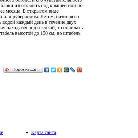
блоки изготовлять под крышей или по
ее месяца. Б открытом виде
 или рубероидом. Летом, начиная со
 водой каждый день в течение двух
ия находятся под пленкой, то поливать
табель высотой до 150 см, но штабель
Поделиться…
ие
Карта сайта