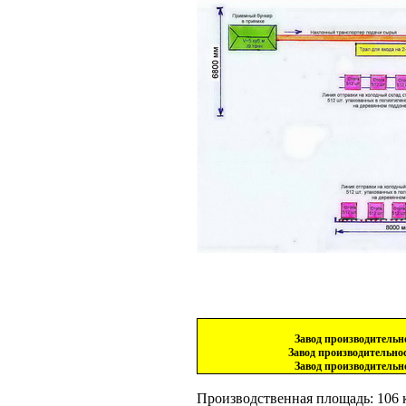
Завод производительно
Завод производительност
Завод производительно
Производственная площадь: 106 кв.