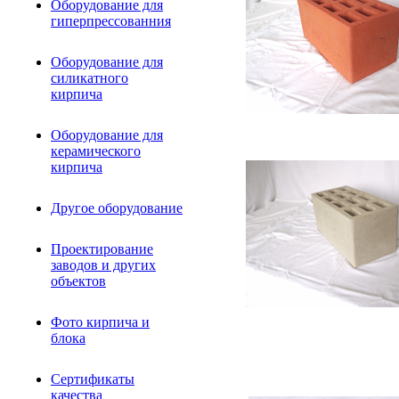
Оборудование для
гиперпрессованния
Оборудование для
силикатного
кирпича
Оборудование для
керамического
кирпича
Другое оборудование
Проектирование
заводов и других
объектов
Фото кирпича и
блока
Сертификаты
качества