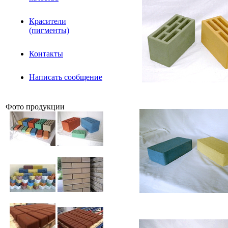
Красители
(пигменты)
Контакты
Написать сообщение
Фото продукции